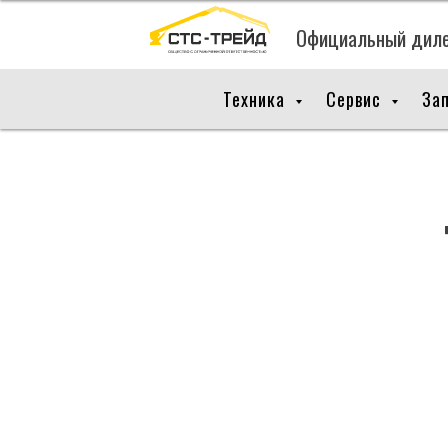
Официальный дилер
Техника
Сервис
За