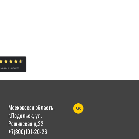
Московская область,
г.Подольск, ул.
Рощинская д.22
+7(800)101-20-26