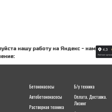
уйста нашу работу на Яндекс - нам
ение:
Бетононасосы
Б/у техника
Автобетононасосы
Оплата. Доставка.
Лизинг
Растворная техника