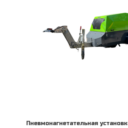
Пневмонагнетательная установ