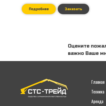
Подробнее
Заказать
Оцените пожал
важно Ваше мн
Главная
Техника
Аренда