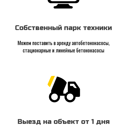
Собственный парк техники
Можем поставить в аренду автобетононасосы,
стационарные и линейные бетононасосы
Выезд на объект от 1 дня