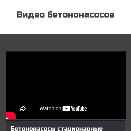
Видео бетононасосов
Бетононасосы стационарные