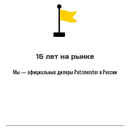
16 лет на рынке
Мы — официальные дилеры Putzmeister в России