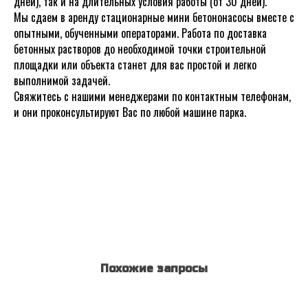
дней), так и на длительных условия работы (от 30 дней).
Мы сдаем в аренду стационарные мини бетононасосы вместе с
опытными, обученными операторами. Работа по доставка
бетонных растворов до необходимой точки строительной
площадки или объекта станет для вас простой и легко
выполнимой задачей.
Свяжитесь с нашими менеджерами по контактным телефонам,
и они проконсультируют Вас по любой машине парка.
Похожие запросы