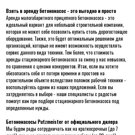
Взять в аренду бетононасос - это выгодно и просто
Аренда малогабаритного прицепного бетононасоса - это
идеальный вариант для небольшой строительной компании,
которая не может себе позволить купить столь дорогостоящее
оборудование. Также, это будет оптимальным решением для
организаций, которые не имеют возможность осуществлять
сервис данного вида техники. Тем более, что стоимость
аренды стационарного бетононасоса за смену у нас невысока,
по сравнения с ценами конкурентов. Итак, если вы хотите
обезопасить себя от потери времени и простоев на
строительном объекте вследствие поломок рабочей техники -
воспользуйтесь одним из наших предложений. Если вы
затрудняетесь в выборе - наши специалисты с радостью
помогут вам при подборе стационарного бетононасоса под
определенные нужды.
Бетононасосы Putzmeister от официального дилера
Мы будем рады сотрудничать как на краткосрочных (до 7