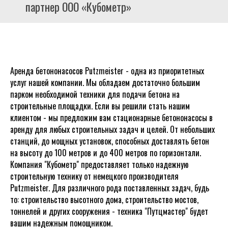
партнер ООО «Кубометр»
Аренда бетононасосов Putzmeister - одна из приоритетных
услуг нашей компании. Мы обладаем достаточно большим
парком необходимой техники для подачи бетона на
строительные площадки. Если вы решили стать нашим
клиентом - мы предложим вам стационарные бетононасосы в
аренду для любых строительных задач и целей. От небольших
станций, до мощных установок, способных доставлять бетон
на высоту до 100 метров и до 400 метров по горизонтали.
Компания "Кубометр" предоставляет только надежную
строительную технику от немецкого производителя
Putzmeister. Для различного рода поставленных задач, будь
то: строительство высотного дома, строительство мостов,
тоннелей и других сооружения - техника "Путцмастер" будет
вашим надежным помощником.