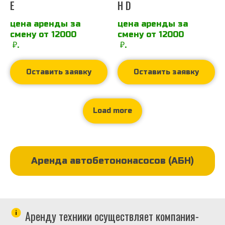
E
H D
цена аренды за
цена аренды за
смену от 12000
смену от 12000
₽.
₽.
Оставить заявку
Оставить заявку
Load more
Аренда автобетононасосов (АБН)
Аренду техники осуществляет компания-