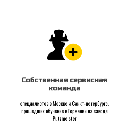
Собственная сервисная
команда
специалистов в Москве и Санкт-петербурге,
прошедших обучение в Германии на заводе
Putzmeister