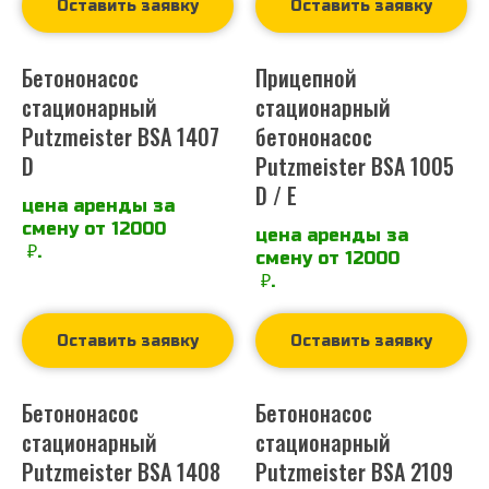
Оставить заявку
Оставить заявку
Бетононасос
Прицепной
стационарный
стационарный
Putzmeister BSA 1407
бетононасос
D
Putzmeister BSA 1005
D / E
цена аренды за
смену от 12000
цена аренды за
₽.
смену от 12000
₽.
Оставить заявку
Оставить заявку
Бетононасос
Бетононасос
стационарный
стационарный
Putzmeister BSA 1408
Putzmeister BSA 2109