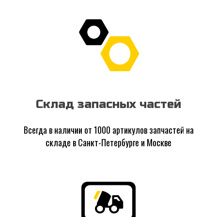
Склад запасных частей
Всегда в наличии от 1000 артикулов запчастей на
складе в Санкт-Петербурге и Москве