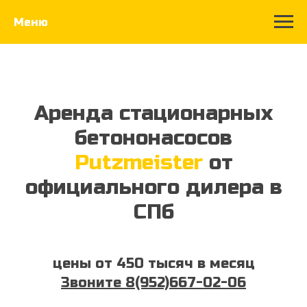
Меню
Аренда стационарных
бетононасосов
Putzmeister
от
официального дилера в
СПб
цены от 450 тысяч в месяц
Звоните 8(952)667-02-06