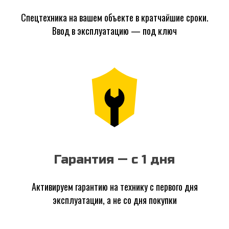
Спецтехника на вашем объекте в кратчайшие сроки.
Ввод в эксплуатацию — под ключ
Гарантия — с 1 дня
Активируем гарантию на технику с первого дня
эксплуатации, а не со дня покупки